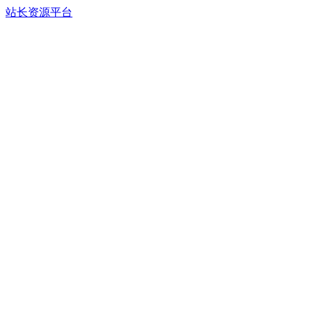
站长资源平台